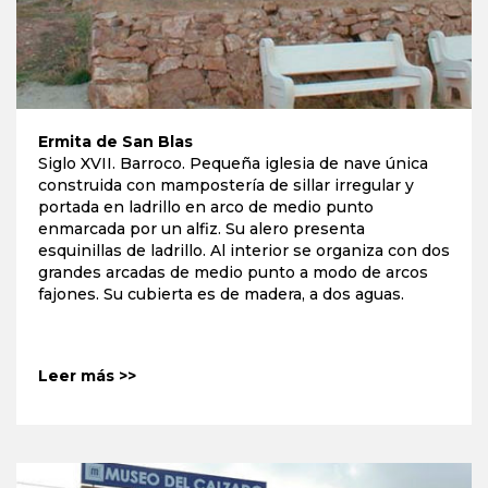
Ermita de San Blas
Siglo XVII. Barroco. Pequeña iglesia de nave única
construida con mampostería de sillar irregular y
portada en ladrillo en arco de medio punto
enmarcada por un alfiz. Su alero presenta
esquinillas de ladrillo. Al interior se organiza con dos
grandes arcadas de medio punto a modo de arcos
fajones. Su cubierta es de madera, a dos aguas.
Leer más >>