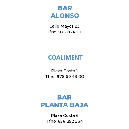
Calle Mayor 23
Tfno. 976 824 110
Plaza Costa 1
Tfno. 976 69 43 00
Plaza Costa 6
Tfno. 656 252 234