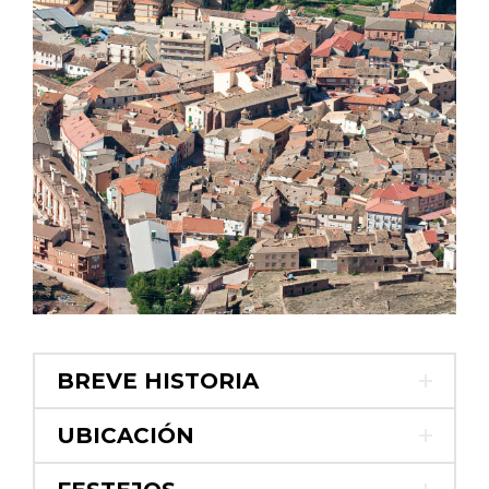
BREVE HISTORIA
UBICACIÓN