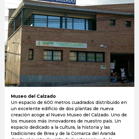
Museo del Calzado
Un espacio de 600 metros cuadrados distribuido en
un excelente edificio de dos plantas de nueva
creación acoge al Nuevo Museo del Calzado. Uno de
los museos más innovadores de nuestro país. Un
espacio dedicado a la cultura, la historia y las
tradiciones de Brea y de la Comarca del Aranda