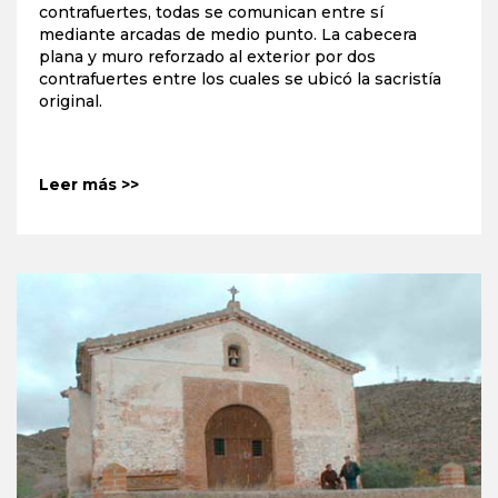
contrafuertes, todas se comunican entre sí
mediante arcadas de medio punto. La cabecera
plana y muro reforzado al exterior por dos
contrafuertes entre los cuales se ubicó la sacristía
original.
Leer más >>