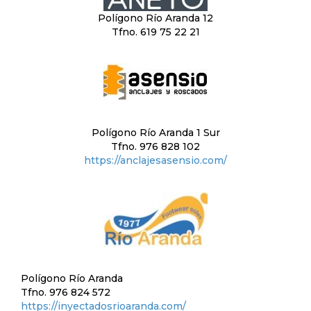
Polígono Río Aranda 12
Tfno. 619 75 22 21
Polígono Río Aranda 1 Sur
Tfno. 976 828 102
https://anclajesasensio.com/
Polígono Río Aranda
Tfno. 976 824 572
https://inyectadosrioaranda.com/