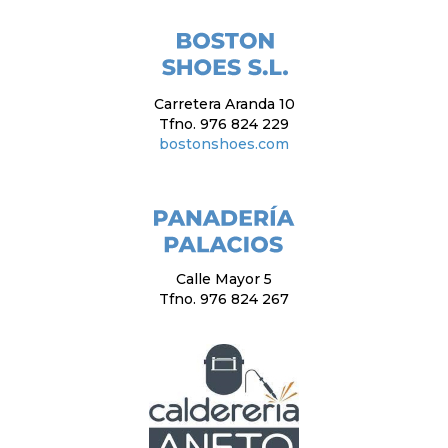
Carretera Aranda 10
Tfno. 976 824 229
bostonshoes.com
Calle Mayor 5
Tfno. 976 824 267