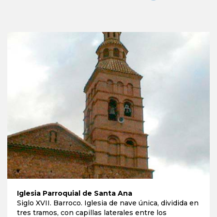
Iglesia Parroquial de Santa Ana
Siglo XVII. Barroco. Iglesia de nave única, dividida en
tres tramos, con capillas laterales entre los