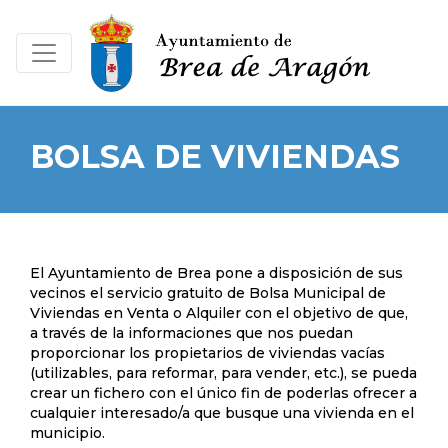
BOLSA DE VIVIENDAS
El Ayuntamiento de Brea pone a disposición de sus
vecinos el servicio gratuito de Bolsa Municipal de
Viviendas en Venta o Alquiler con el objetivo de que,
a través de la informaciones que nos puedan
proporcionar los propietarios de viviendas vacías
(utilizables, para reformar, para vender, etc.), se pueda
crear un fichero con el único fin de poderlas ofrecer a
cualquier interesado/a que busque una vivienda en el
municipio.