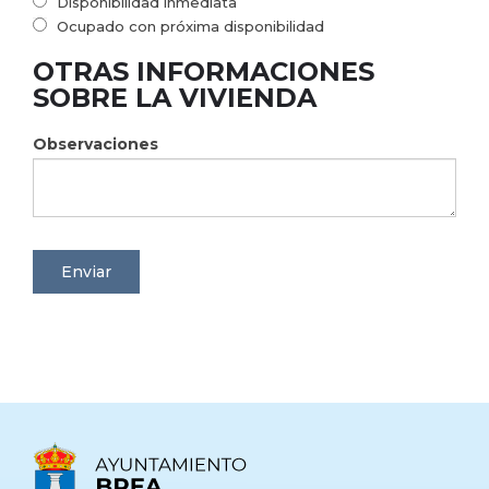
Disponibilidad inmediata
Ocupado con próxima disponibilidad
OTRAS INFORMACIONES
SOBRE LA VIVIENDA
Observaciones
Enviar