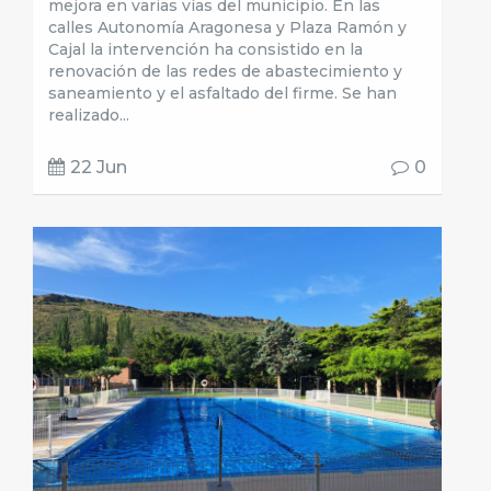
mejora en varias vías del municipio. En las
calles Autonomía Aragonesa y Plaza Ramón y
Cajal la intervención ha consistido en la
renovación de las redes de abastecimiento y
saneamiento y el asfaltado del firme. Se han
realizado...
22 Jun
0