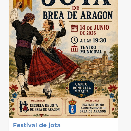
Festival de jota