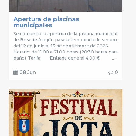
Apertura de piscinas
municipales
Se comunica la apertura de la piscina municipal
de Brea de Aragón para la temporada de verano,
del 12 de junio al 13 de septiembre de 2026.
Horario: de 11:00 a 21.00 horas (20:30 horas para
baño). Tarifa: Entrada general 4,00 € ...
08 Jun
0