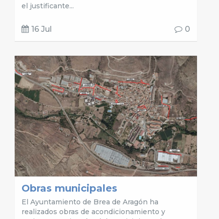
el justificante...
16 Jul
0
Obras municipales
El Ayuntamiento de Brea de Aragón ha
realizados obras de acondicionamiento y