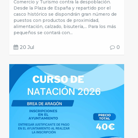
Comercio y Turismo contra la despoblación.
Desde la Plaza de España y repartido por el
casco histórico se dispondrán gran número de
puestos con productos de proximidad,
alimentación, calzado, bisutería,... Para los más
pequeños se contará con...
20 Jul
0