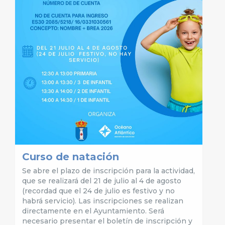
Curso de natación
Se abre el plazo de inscripción para la actividad,
que se realizará del 21 de julio al 4 de agosto
(recordad que el 24 de julio es festivo y no
habrá servicio). Las inscripciones se realizan
directamente en el Ayuntamiento. Será
necesario presentar el boletín de inscripción y