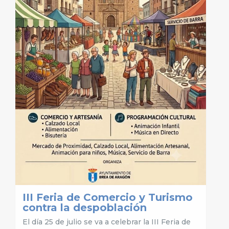
III Feria de Comercio y Turismo
contra la despoblación
El día 25 de julio se va a celebrar la III Feria de