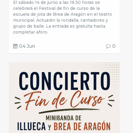
El sábado 14 de junio a las 19:30 horas se
celebrará el Festival de fin de curso de la
escuela de jota de Brea de Aragón en el teatro
municipal. Actuarán la rondalla, cantadores y
grupo de baile. La entrada es gratuita hasta
completar aforo.
04 Jun
0