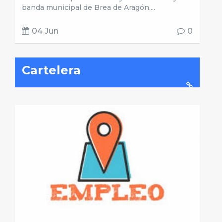
banda municipal de Brea de Aragón....
04 Jun
0
Cartelera