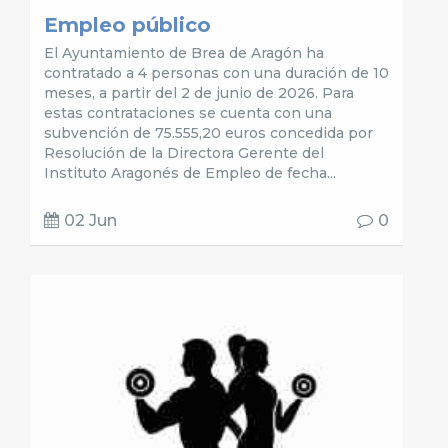
Empleo público
El Ayuntamiento de Brea de Aragón ha
contratado a 4 personas con una duración de 10
meses, a partir del 2 de junio de 2026. Para
estas contrataciones se cuenta con una
subvención de 75.555,20 euros concedida por
Resolución de la Directora Gerente del
Instituto Aragonés de Empleo de fecha...
02 Jun
0