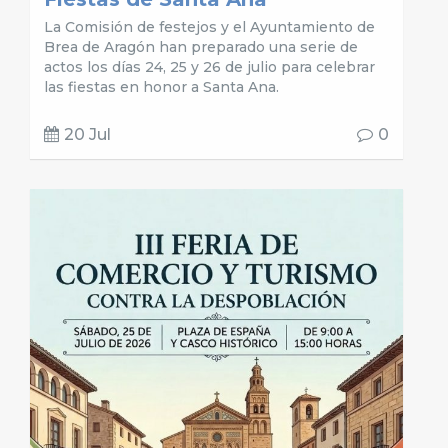
La Comisión de festejos y el Ayuntamiento de
Brea de Aragón han preparado una serie de
actos los días 24, 25 y 26 de julio para celebrar
las fiestas en honor a Santa Ana.
20 Jul
0