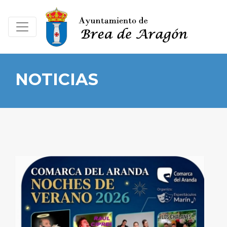
NOTICIAS