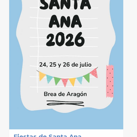
Fiestas de Santa Ana