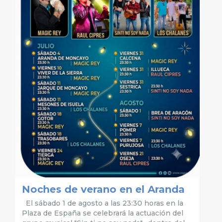
Noches de verano en el Aranda
El sábado 1 de agosto a las 23:30 horas en la
Plaza de España se celebrará la actuación del