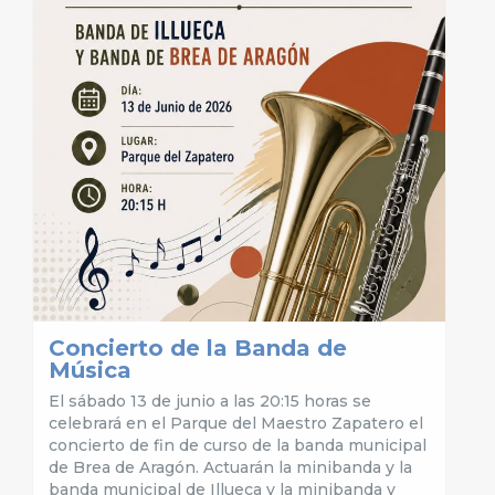
Concierto de la Banda de
Música
El sábado 13 de junio a las 20:15 horas se
celebrará en el Parque del Maestro Zapatero el
concierto de fin de curso de la banda municipal
de Brea de Aragón. Actuarán la minibanda y la
banda municipal de Illueca y la minibanda y