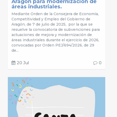
Aragón para modernización de
áreas industriales.
Mediante Orden de la Consejera de Economía,
Competitividad y Empleo del Gobierno de
Aragón, de 7 de julio de 2025, por la que se
resuelve la convocatoria de subvenciones para
actuaciones de mejora y modernización de
áreas industriales durante el ejercicio de 2026,
convocadas por Orden PEJ/694/2026, de 29
de...
20 Jul
0