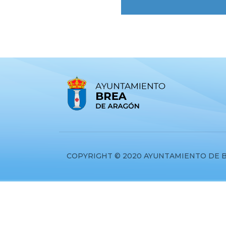
COPYRIGHT © 2020 AYUNTAMIENTO DE 