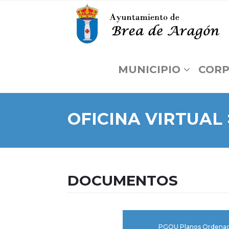
MUNICIPIO
CORP
OFICINA VIRTUAL
DOCUMENTOS
PGOU Planos Ordenac