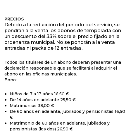
PRECIOS
Debido a la reducción del periodo del servicio, se
pondrán a la venta los abonos de temporada con
un descuento del 33% sobre el precio fijado en la
ordenanza municipal. No se pondrán a la venta
entradas ni packs de 12 entradas.
Todos los titulares de un abono deberán presentar una
declaración responsable que se facilitará al adquirir el
abono en las oficinas municipales.
Bono:
Niños de 7 a 13 años 16,50 €
De 14 años en adelante 25,50 €
Matrimonios 38,00 €
De 60 años en adelante, jubilados y pensionistas 16,50
€
Matrimonio de 60 años en adelante, jubilados y
pensionistas (los dos) 26,50 €