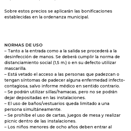
Sobre estos precios se aplicarán las bonificaciones
establecidas en la ordenanza municipal.
NORMAS DE USO
– Tanto a la entrada como a la salida se procederá a la
desinfección de manos. Se deberá cumplir la norma de
distanciamiento social (1,5 m.) o en su defecto utilizar
mascarilla.
– Está vetado el acceso a las personas que padezcan o
tengan síntomas de padecer alguna enfermedad infecto-
contagiosa, salvo informe médico en sentido contrario.
– Se podrán utilizar sillas/hamacas, pero no se podrán
dejar depositadas en las instalaciones.
– El uso de baños/vestuarios queda limitado a una
persona simultáneamente.
– Se prohíbe el uso de cartas, juegos de mesa y realizar
picnic dentro de las instalaciones.
– Los niños menores de ocho años deben entrar al