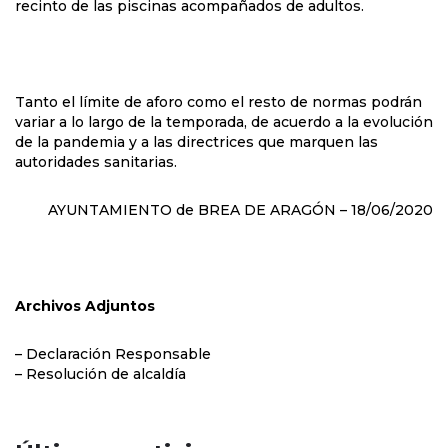
recinto de las piscinas acompañados de adultos.
Tanto el límite de aforo como el resto de normas podrán
variar a lo largo de la temporada, de acuerdo a la evolución
de la pandemia y a las directrices que marquen las
autoridades sanitarias.
AYUNTAMIENTO de BREA DE ARAGÓN – 18/06/2020
Archivos Adjuntos
– Declaración Responsable
– Resolución de alcaldía