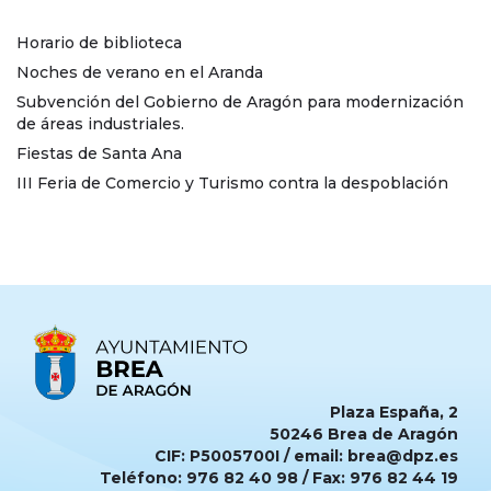
Horario de biblioteca
Noches de verano en el Aranda
Subvención del Gobierno de Aragón para modernización
de áreas industriales.
Fiestas de Santa Ana
III Feria de Comercio y Turismo contra la despoblación
Plaza España, 2
50246 Brea de Aragón
CIF: P5005700I / email: brea@dpz.es
Teléfono: 976 82 40 98 / Fax: 976 82 44 19