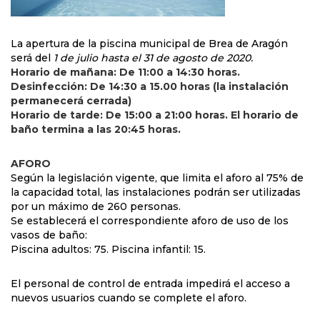
La apertura de la piscina municipal de Brea de Aragón
será del
1 de julio hasta el 31 de agosto de 2020.
Horario de mañana: De 11:00 a 14:30 horas.
Desinfección: De 14:30 a 15.00 horas (la instalación
permanecerá cerrada)
Horario de tarde: De 15:00 a 21:00 horas. El horario de
baño termina a las 20:45 horas.
AFORO
Según la legislación vigente, que limita el aforo al 75% de
la capacidad total, las instalaciones podrán ser utilizadas
por un máximo de 260 personas.
Se establecerá el correspondiente aforo de uso de los
vasos de baño:
Piscina adultos: 75. Piscina infantil: 15.
El personal de control de entrada impedirá el acceso a
nuevos usuarios cuando se complete el aforo.