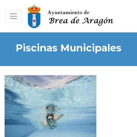
Piscinas Municipales