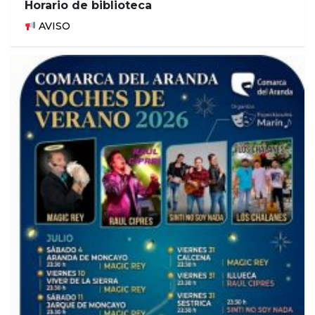
Horario de biblioteca
AVISO