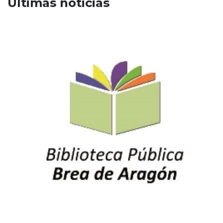
Últimas noticias