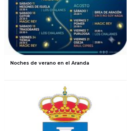
Noches de verano en el Aranda