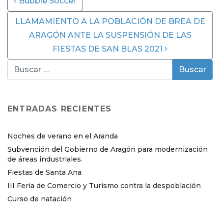
Bubble Soccer
LLAMAMIENTO A LA POBLACIÓN DE BREA DE
ARAGÓN ANTE LA SUSPENSIÓN DE LAS
FIESTAS DE SAN BLAS 2021
ENTRADAS RECIENTES
Noches de verano en el Aranda
Subvención del Gobierno de Aragón para modernización
de áreas industriales.
Fiestas de Santa Ana
III Feria de Comercio y Turismo contra la despoblación
Curso de natación