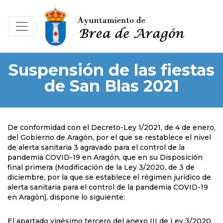
Suspensión de las fiestas
de San Blas 2021
De conformidad con el Decreto-Ley 1/2021, de 4 de enero,
del Gobierno de Aragón, por el que se restablece el nivel
de alerta sanitaria 3 agravado para el control de la
pandemia COVID-19 en Aragón, que en su Disposición
final primera (Modificación de la Ley 3/2020, de 3 de
diciembre, por la que se establece el régimen jurídico de
alerta sanitaria para el control de la pandemia COVID-19
en Aragón), dispone lo siguiente:
El apartado vigésimo tercero del anexo III de Ley 3/2020,