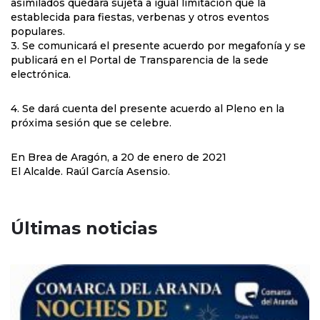
asimilados quedará sujeta a igual limitación que la
establecida para fiestas, verbenas y otros eventos
populares.
3. Se comunicará el presente acuerdo por megafonía y se
publicará en el Portal de Transparencia de la sede
electrónica.
4. Se dará cuenta del presente acuerdo al Pleno en la
próxima sesión que se celebre.
En Brea de Aragón, a 20 de enero de 2021
El Alcalde. Raúl García Asensio.
Últimas noticias