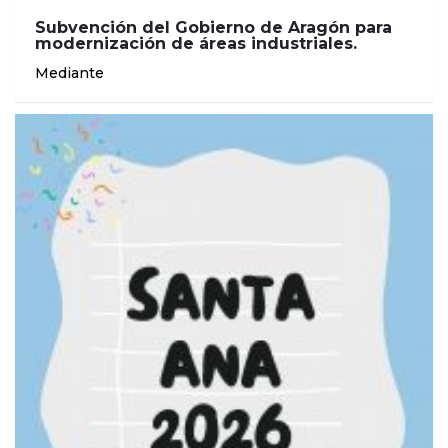
Subvención del Gobierno de Aragón para
modernización de áreas industriales.
Mediante