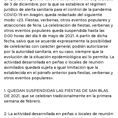
de 3 de diciembre, por la que se establece el régimen
jurídico de alerta sanitaria para el control de la pandemia
COVID-19 en Aragón, queda redactado del siguiente
modo: «23. Fiestas, verbenas, otros eventos populares y
atracciones de feria. La celebración de fiestas, verbenas y
otros eventos populares queda suspendida hasta las
0:00 horas del día 9 de mayo de 2021. A partir de dicha
fecha, salvo que se acuerde expresamente la posibilidad
de celebrarlas con carácter general, podrán autorizarse
por la autoridad sanitaria, en su caso, siempre que la
evolución de la situación epidemiológica así lo permita. La
actividad desarrollada en peñas o locales de reunión
asimilados quedará sujeta a igual limitación que la
establecida en el párrafo anterior para fiestas, verbenas y
otros eventos populares».
1. QUEDAN SUSPENDIDAS LAS FIESTAS DE SAN BLAS
DE 2021, que se celebran tradicionalmente en la primera
semana de febrero.
2. La actividad desarrollada en peñas o locales de reunión