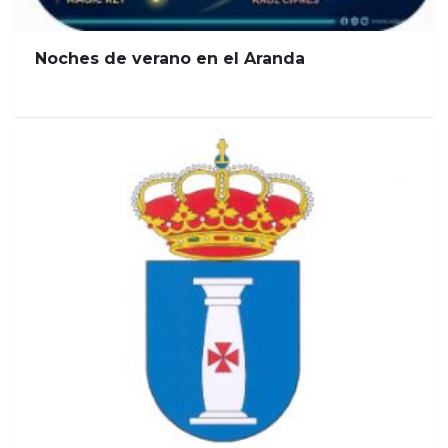
Noches de verano en el Aranda