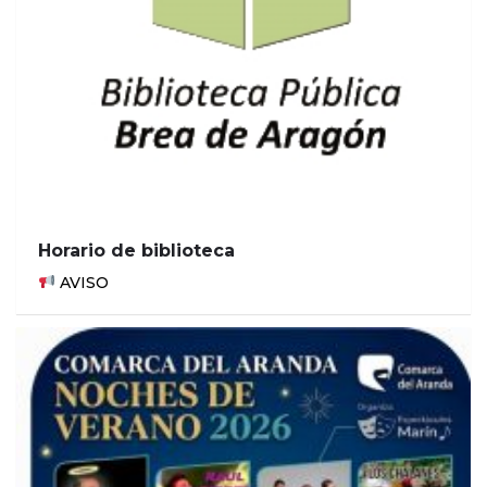
Horario de biblioteca
AVISO