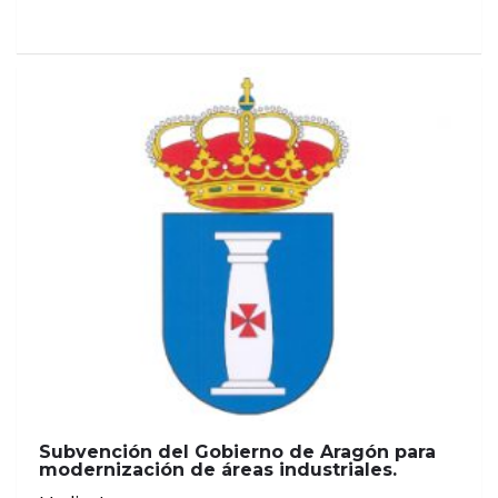
Subvención del Gobierno de Aragón para
modernización de áreas industriales.