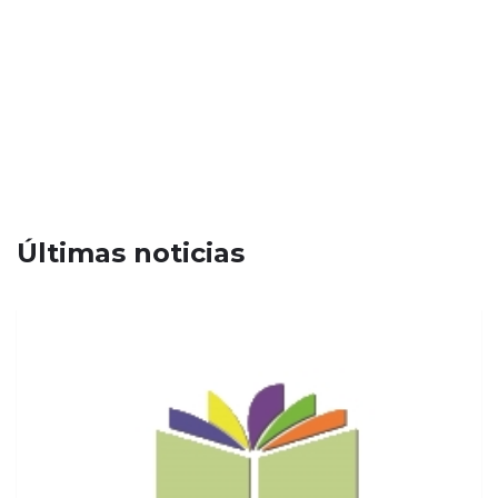
Últimas noticias