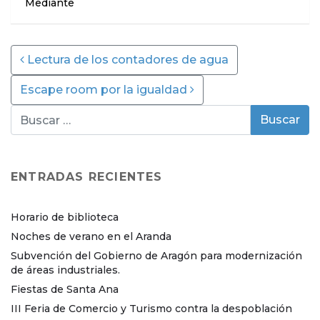
Mediante
Post navigation
Lectura de los contadores de agua
Escape room por la igualdad
ENTRADAS RECIENTES
Horario de biblioteca
Noches de verano en el Aranda
Subvención del Gobierno de Aragón para modernización
de áreas industriales.
Fiestas de Santa Ana
III Feria de Comercio y Turismo contra la despoblación