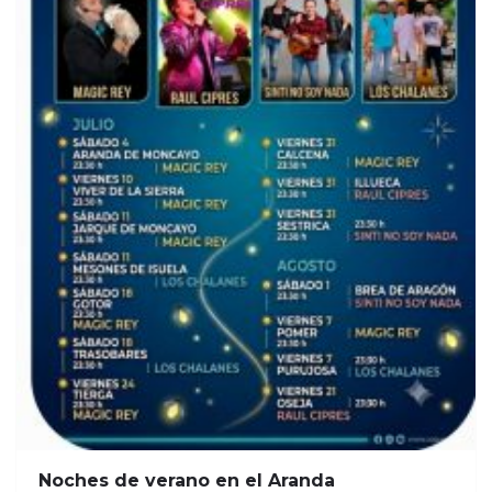
Noches de verano en el Aranda