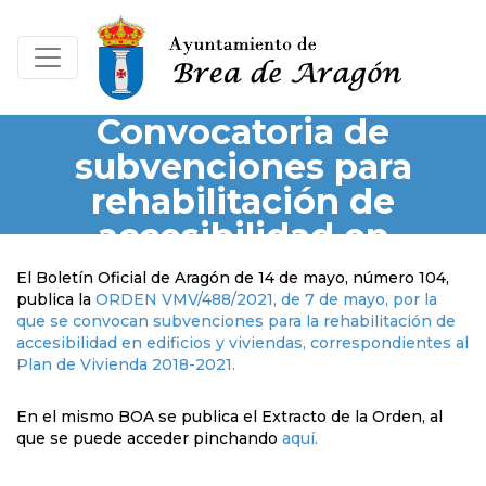
Convocatoria de
subvenciones para
rehabilitación de
accesibilidad en
edificios y viviendas
El Boletín Oficial de Aragón de 14 de mayo, número 104,
publica la
ORDEN VMV/488/2021, de 7 de mayo, por la
que se convocan subvenciones para la rehabilitación de
accesibilidad en edificios y viviendas, correspondientes al
Plan de Vivienda 2018-2021.
En el mismo BOA se publica el Extracto de la Orden, al
que se puede acceder pinchando
aquí.