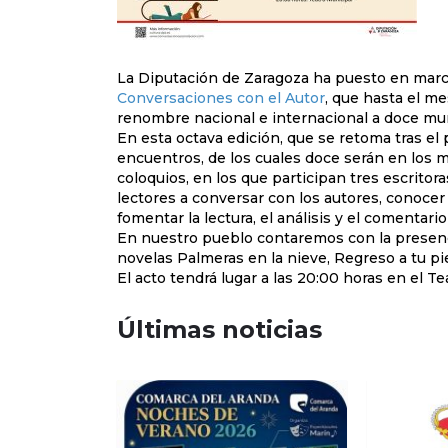
La Diputación de Zaragoza ha puesto en marcha 
Conversaciones con el Autor
, que hasta el me
renombre nacional e internacional a doce muni
En esta octava edición, que se retoma tras el
encuentros, de los cuales doce serán en los mu
coloquios, en los que participan tres escritora
lectores a conversar con los autores, conocer
fomentar la lectura, el análisis y el comentario
En nuestro pueblo contaremos con la presencí
novelas Palmeras en la nieve, Regreso a tu piel
El acto tendrá lugar a las 20:00 horas en el Te
Últimas noticias