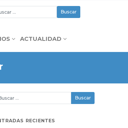
IOS
ACTUALIDAD
r
NTRADAS RECIENTES