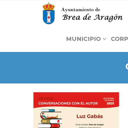
MUNICIPIO
CORP