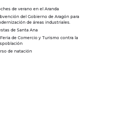
ches de verano en el Aranda
bvención del Gobierno de Aragón para
dernización de áreas industriales.
estas de Santa Ana
I Feria de Comercio y Turismo contra la
spoblación
rso de natación