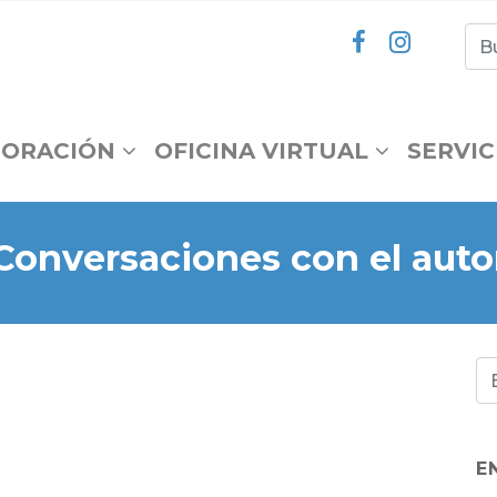
ORACIÓN
OFICINA VIRTUAL
SERVIC
Conversaciones con el auto
E