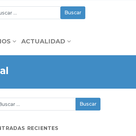
IOS
ACTUALIDAD
al
NTRADAS RECIENTES