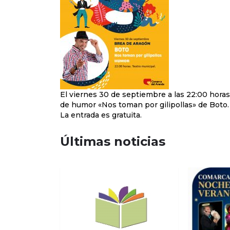
El viernes 30 de septiembre a las 22:00 horas
de humor «Nos toman por gilipollas» de Boto.
La entrada es gratuita.
Últimas noticias