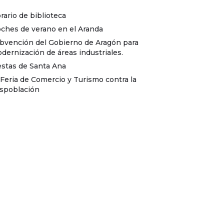
rario de biblioteca
ches de verano en el Aranda
bvención del Gobierno de Aragón para
dernización de áreas industriales.
estas de Santa Ana
I Feria de Comercio y Turismo contra la
spoblación