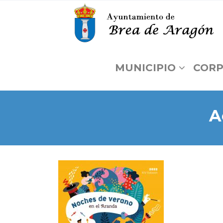
MUNICIPIO
CORP
A