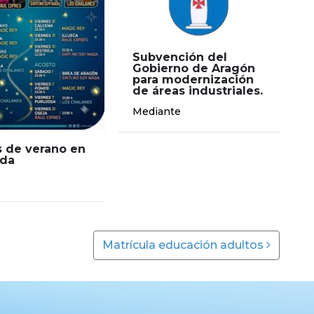
Subvención del
Gobierno de Aragón
para modernización
de áreas industriales.
Mediante
 de verano en
nda
Matrícula educación adultos