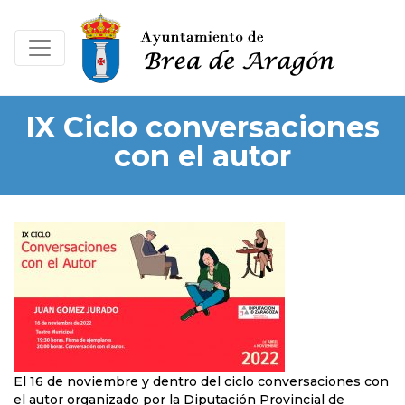
IX Ciclo conversaciones
con el autor
El 16 de noviembre y dentro del ciclo conversaciones con
el autor organizado por la Diputación Provincial de