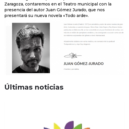
Zaragoza, contaremos en el Teatro municipal con la
presencia del autor Juan Gómez Jurado, que nos
presentará su nueva novela «Todo arde».
Últimas noticias