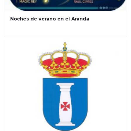
Noches de verano en el Aranda