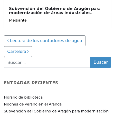
Subvención del Gobierno de Aragón para
modernización de áreas industriales.
Mediante
Post navigation
Lectura de los contadores de agua
Cartelera
ENTRADAS RECIENTES
Horario de biblioteca
Noches de verano en el Aranda
Subvención del Gobierno de Aragón para modernización