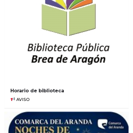
Horario de biblioteca
AVISO