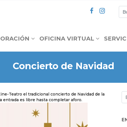
ORACIÓN
OFICINA VIRTUAL
SERVIC
Concierto de Navidad
ine-Teatro el tradicional concierto de Navidad de la
a entrada es libre hasta completar aforo.
E