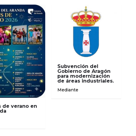
Subvención del
Gobierno de Aragón
para modernización
de áreas industriales.
Mediante
 de verano en
nda