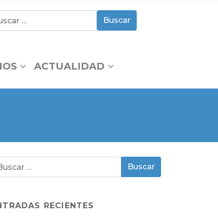
IOS
ACTUALIDAD
NTRADAS RECIENTES