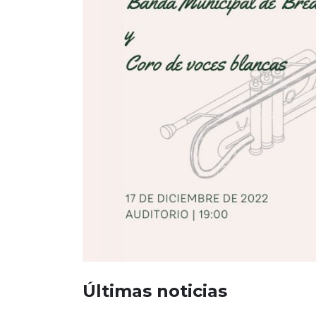
Últimas noticias