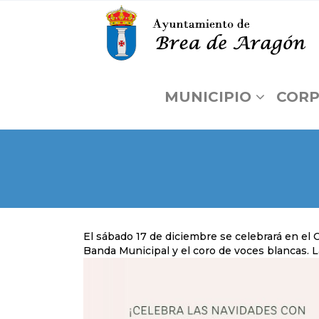
MUNICIPIO
CORP
El sábado 17 de diciembre se celebrará en el C
Banda Municipal y el coro de voces blancas. L