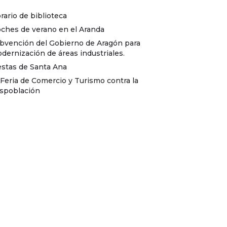
rario de biblioteca
ches de verano en el Aranda
bvención del Gobierno de Aragón para
dernización de áreas industriales.
estas de Santa Ana
I Feria de Comercio y Turismo contra la
spoblación