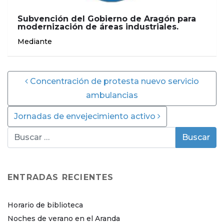
Subvención del Gobierno de Aragón para
modernización de áreas industriales.
Mediante
Post navigation
Concentración de protesta nuevo servicio
ambulancias
Jornadas de envejecimiento activo
ENTRADAS RECIENTES
Horario de biblioteca
Noches de verano en el Aranda