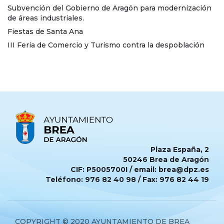
Subvención del Gobierno de Aragón para modernización
de áreas industriales.
Fiestas de Santa Ana
III Feria de Comercio y Turismo contra la despoblación
Plaza España, 2
50246 Brea de Aragón
CIF: P5005700I / email: brea@dpz.es
Teléfono: 976 82 40 98 / Fax: 976 82 44 19
COPYRIGHT © 2020 AYUNTAMIENTO DE BREA