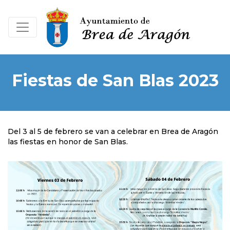
Fiestas de San Blas 2023
Del 3 al 5 de febrero se van a celebrar en Brea de Aragón
las fiestas en honor de San Blas.