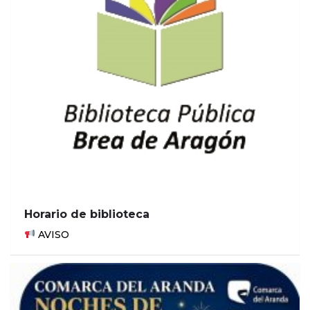
Horario de biblioteca
AVISO