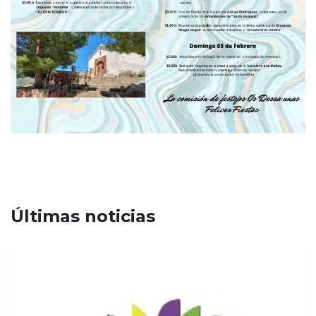
Últimas noticias