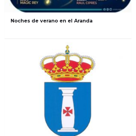
Noches de verano en el Aranda