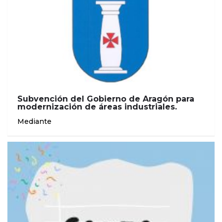
Subvención del Gobierno de Aragón para
modernización de áreas industriales.
Mediante