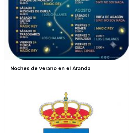
Noches de verano en el Aranda