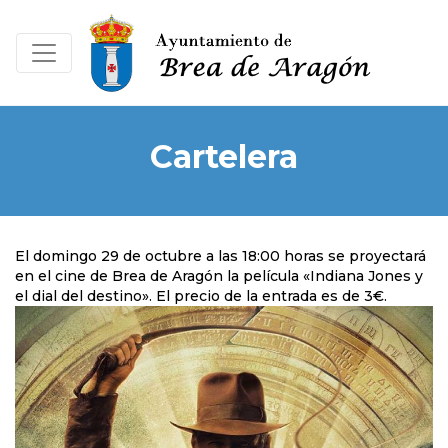
Cartelera
El domingo 29 de octubre a las 18:00 horas se proyectará
en el cine de Brea de Aragón la película «Indiana Jones y
el dial del destino». El precio de la entrada es de 3€.