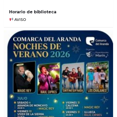
Horario de biblioteca
AVISO