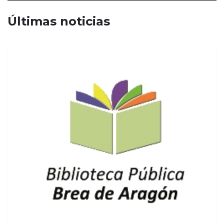
Últimas noticias