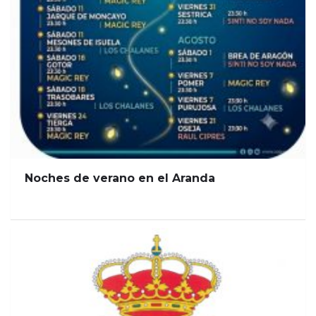
Noches de verano en el Aranda