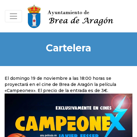
Cartelera
El domingo 19 de noviembre a las 18:00 horas se
proyectará en el cine de Brea de Aragón la película
«Campeonex». El precio de la entrada es de 3€.