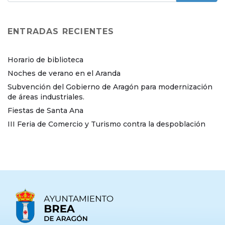
ENTRADAS RECIENTES
Horario de biblioteca
Noches de verano en el Aranda
Subvención del Gobierno de Aragón para modernización
de áreas industriales.
Fiestas de Santa Ana
III Feria de Comercio y Turismo contra la despoblación