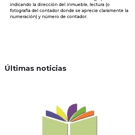
indicando la dirección del inmueble, lectura (o
fotografía del contador donde se aprecie claramente la
numeración) y número de contador.
Últimas noticias