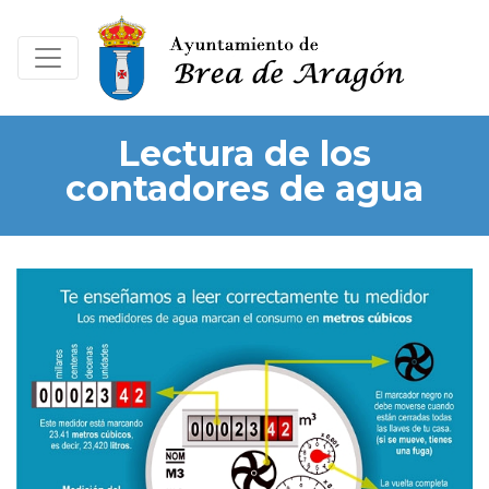
Lectura de los
contadores de agua