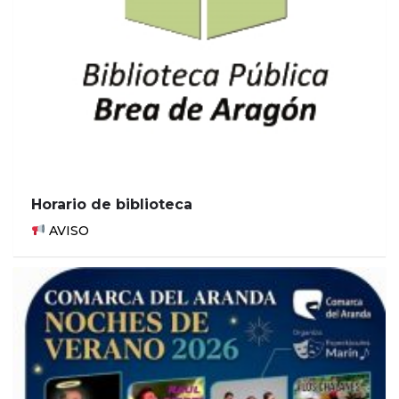
Horario de biblioteca
AVISO