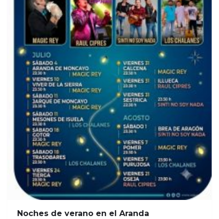
Noches de verano en el Aranda