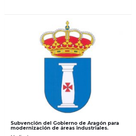
Subvención del Gobierno de Aragón para
modernización de áreas industriales.