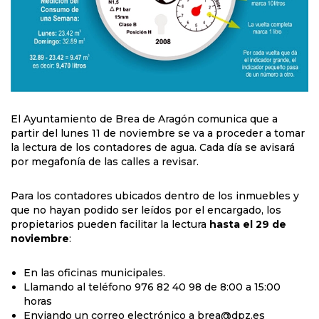
El Ayuntamiento de Brea de Aragón comunica que a
partir del lunes 11 de noviembre se va a proceder a tomar
la lectura de los contadores de agua. Cada día se avisará
por megafonía de las calles a revisar.
Para los contadores ubicados dentro de los inmuebles y
que no hayan podido ser leídos por el encargado, los
propietarios pueden facilitar la lectura
hasta el 29 de
noviembre
:
En las oficinas municipales.
Llamando al teléfono 976 82 40 98 de 8:00 a 15:00
horas
Enviando un correo electrónico a brea@dpz.es