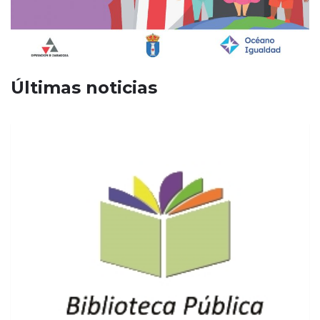
Últimas noticias