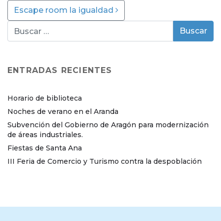
Escape room la igualdad
ENTRADAS RECIENTES
Horario de biblioteca
Noches de verano en el Aranda
Subvención del Gobierno de Aragón para modernización
de áreas industriales.
Fiestas de Santa Ana
III Feria de Comercio y Turismo contra la despoblación