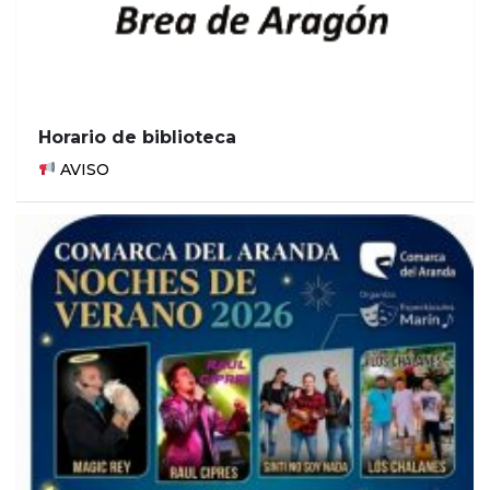
Horario de biblioteca
AVISO