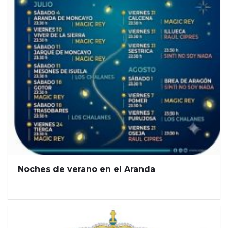
Noches de verano en el Aranda