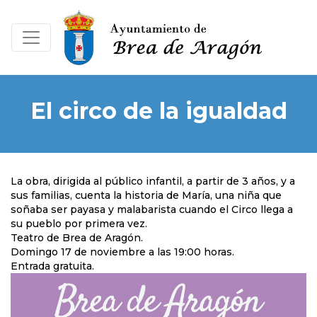
El circo de la igualdad
La obra, dirigida al público infantil, a partir de 3 años, y a
sus familias, cuenta la historia de María, una niña que
soñaba ser payasa y malabarista cuando el Circo llega a
su pueblo por primera vez.
Teatro de Brea de Aragón.
Domingo 17 de noviembre a las 19:00 horas.
Entrada gratuita.