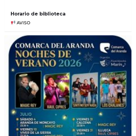
Horario de biblioteca
AVISO