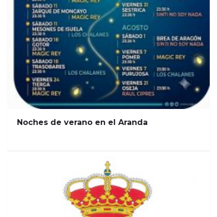
Noches de verano en el Aranda