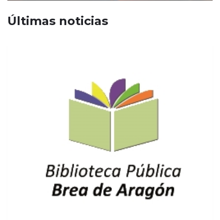
Últimas noticias