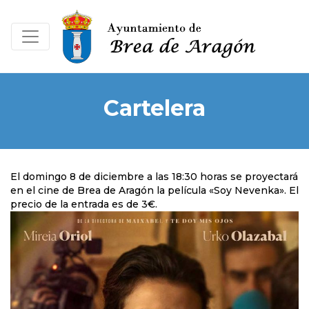
Cartelera
El domingo 8 de diciembre a las 18:30 horas se proyectará
en el cine de Brea de Aragón la película «Soy Nevenka». El
precio de la entrada es de 3€.