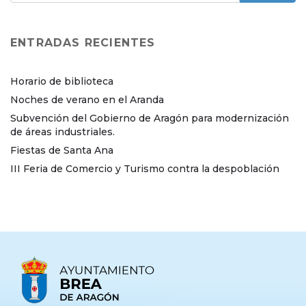
ENTRADAS RECIENTES
Horario de biblioteca
Noches de verano en el Aranda
Subvención del Gobierno de Aragón para modernización
de áreas industriales.
Fiestas de Santa Ana
III Feria de Comercio y Turismo contra la despoblación