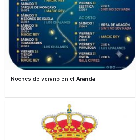
Noches de verano en el Aranda