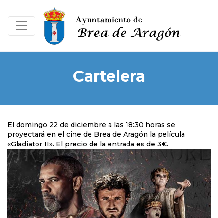
Cartelera
El domingo 22 de diciembre a las 18:30 horas se
proyectará en el cine de Brea de Aragón la película
«Gladiator II». El precio de la entrada es de 3€.