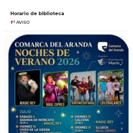
Horario de biblioteca
AVISO