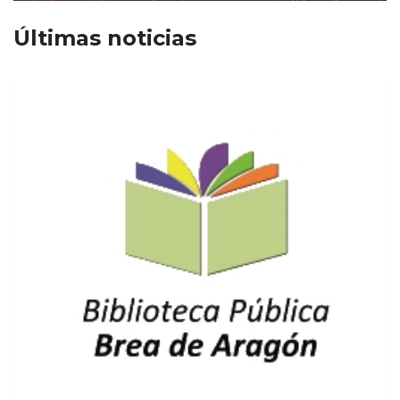
Últimas noticias