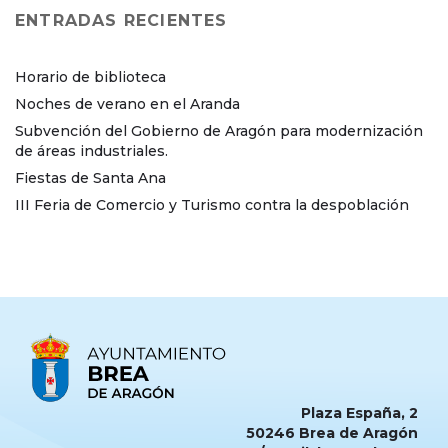
ENTRADAS RECIENTES
Horario de biblioteca
Noches de verano en el Aranda
Subvención del Gobierno de Aragón para modernización
de áreas industriales.
Fiestas de Santa Ana
III Feria de Comercio y Turismo contra la despoblación
Plaza España, 2
50246 Brea de Aragón