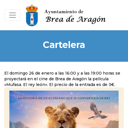
Cartelera
El domingo 26 de enero a las 16:00 y a las 19:00 horas se
proyectará en el cine de Brea de Aragón la película
«Mufasa. El rey león». El precio de la entrada es de 3€.