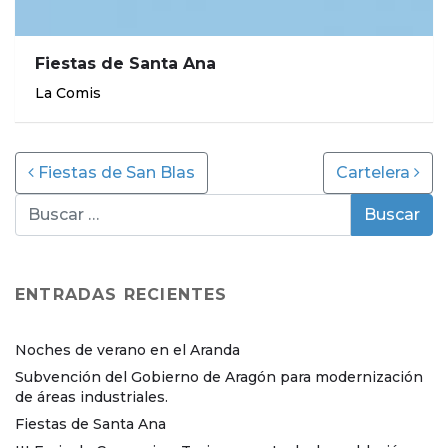
Fiestas de Santa Ana
La Comis
Post navigation
Fiestas de San Blas
Cartelera
ENTRADAS RECIENTES
Noches de verano en el Aranda
Subvención del Gobierno de Aragón para modernización
de áreas industriales.
Fiestas de Santa Ana