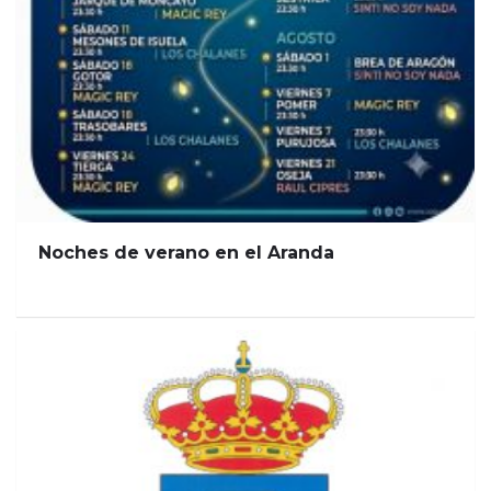
Noches de verano en el Aranda