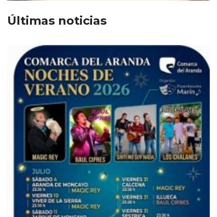
Últimas noticias