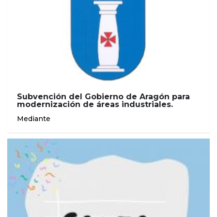
Subvención del Gobierno de Aragón para
modernización de áreas industriales.
Mediante