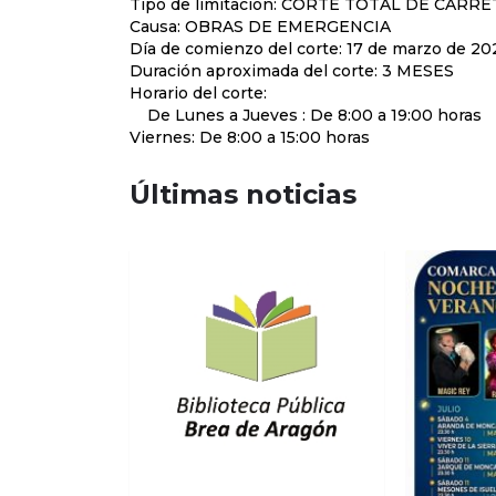
Tipo de limitación: CORTE TOTAL DE CAR
Causa: OBRAS DE EMERGENCIA
Día de comienzo del corte: 17 de marzo de 20
Duración aproximada del corte: 3 MESES
Horario del corte:
De Lunes a Jueves : De 8:00 a 19:00 horas
Viernes: De 8:00 a 15:00 horas
Últimas noticias