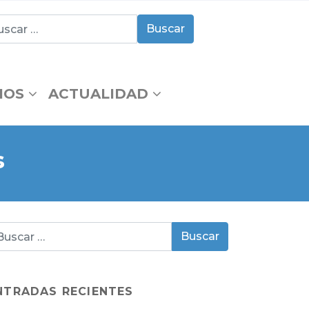
IOS
ACTUALIDAD
s
NTRADAS RECIENTES