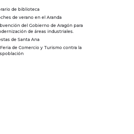
rario de biblioteca
ches de verano en el Aranda
bvención del Gobierno de Aragón para
dernización de áreas industriales.
estas de Santa Ana
I Feria de Comercio y Turismo contra la
spoblación