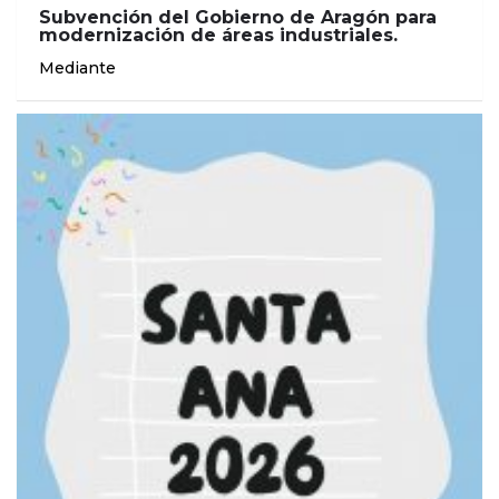
Subvención del Gobierno de Aragón para
modernización de áreas industriales.
Mediante