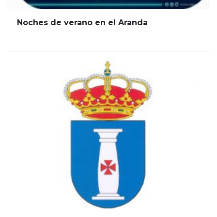
Noches de verano en el Aranda