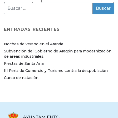
ENTRADAS RECIENTES
Noches de verano en el Aranda
Subvención del Gobierno de Aragón para modernización
de áreas industriales.
Fiestas de Santa Ana
III Feria de Comercio y Turismo contra la despoblación
Curso de natación