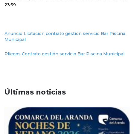
23:59.
Anuncio Licitación contrato gestión servicio Bar Piscina
Municipal
Pliegos Contrato gestión servicio Bar Piscina Municipal
Últimas noticias