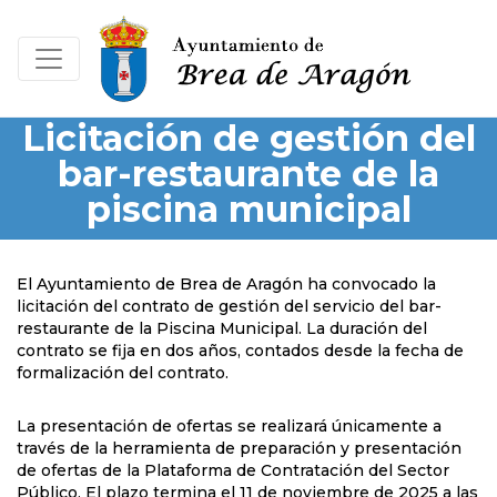
Licitación de gestión del
bar-restaurante de la
piscina municipal
El Ayuntamiento de Brea de Aragón ha convocado la
licitación del contrato de gestión del servicio del bar-
restaurante de la Piscina Municipal. La duración del
contrato se fija en dos años, contados desde la fecha de
formalización del contrato.
La presentación de ofertas se realizará únicamente
a
través de la herramienta de preparación y presentación
de ofertas de la Plataforma de Contratación del Sector
Público.
El plazo termina el 11 de noviembre de 2025 a las