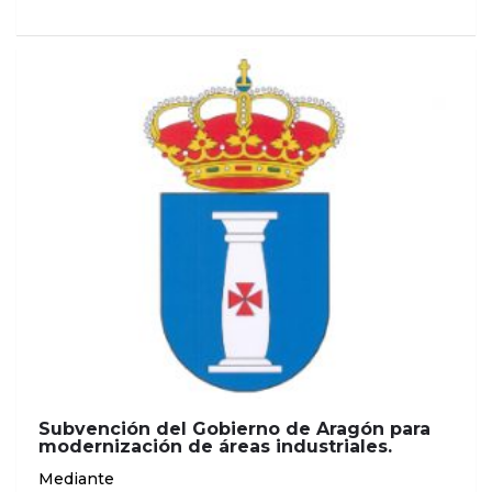
Subvención del Gobierno de Aragón para
modernización de áreas industriales.
Mediante