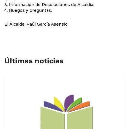
3. Información de Resoluciones de Alcaldía.
4. Ruegos y preguntas.
El Alcalde. Raúl García Asensio.
Últimas noticias