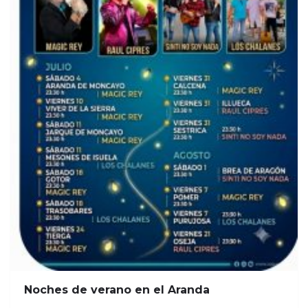
Noches de verano en el Aranda