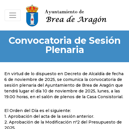
Convocatoria de Sesión
Plenaria
En virtud de lo dispuesto en Decreto de Alcaldía de fecha
6 de noviembre de 2025, se comunica la convocatoria de
sesión plenaria del Ayuntamiento de Brea de Aragón que
tendrá lugar el día 10 de noviembre de 2025, lunes, a las
19.00 horas, en el salón de plenos de la Casa Consistorial.
El Orden del Día es el siguiente:
1. Aprobación del acta de la sesión anterior.
2. Aprobación de la Modificación nº2 del Presupuesto de
2025.