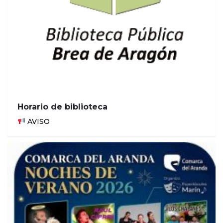
Horario de biblioteca
AVISO