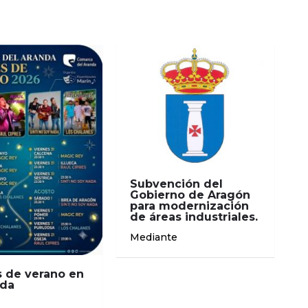
Subvención del
Gobierno de Aragón
para modernización
de áreas industriales.
Mediante
 de verano en
nda