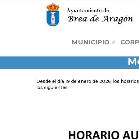
MUNICIPIO
CORP
Mo
Desde el día 19 de enero de 2026, los horario
los siguientes: