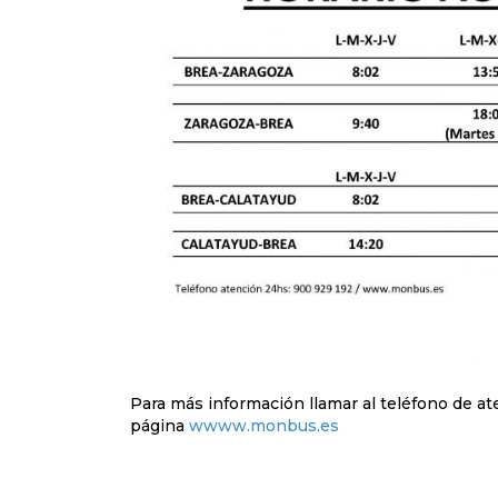
Para más información llamar al teléfono de 
página
wwww.monbus.es