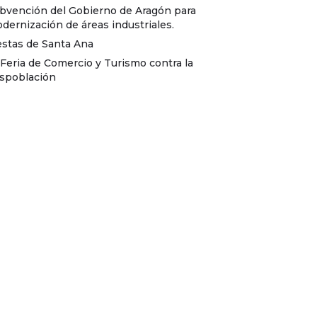
bvención del Gobierno de Aragón para
dernización de áreas industriales.
estas de Santa Ana
I Feria de Comercio y Turismo contra la
spoblación