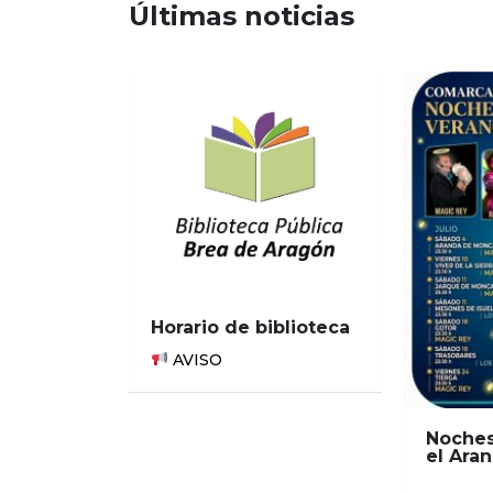
Últimas noticias
Horario de biblioteca
AVISO
Noches
el Ara