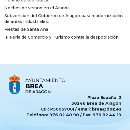
Noches de verano en el Aranda
Subvención del Gobierno de Aragón para modernización
de áreas industriales.
Fiestas de Santa Ana
III Feria de Comercio y Turismo contra la despoblación
Plaza España, 2
50246 Brea de Aragón
CIF: P5005700I / email: brea@dpz.es
Teléfono: 976 82 40 98 / Fax: 976 82 44 19