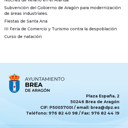
Subvención del Gobierno de Aragón para modernización
de áreas industriales.
Fiestas de Santa Ana
III Feria de Comercio y Turismo contra la despoblación
Curso de natación
Plaza España, 2
50246 Brea de Aragón
CIF: P5005700I / email: brea@dpz.es
Teléfono: 976 82 40 98 / Fax: 976 82 44 19