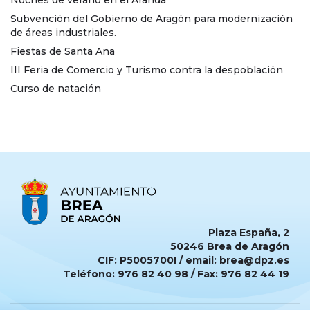
Subvención del Gobierno de Aragón para modernización
de áreas industriales.
Fiestas de Santa Ana
III Feria de Comercio y Turismo contra la despoblación
Curso de natación
Plaza España, 2
50246 Brea de Aragón
CIF: P5005700I / email: brea@dpz.es
Teléfono: 976 82 40 98 / Fax: 976 82 44 19