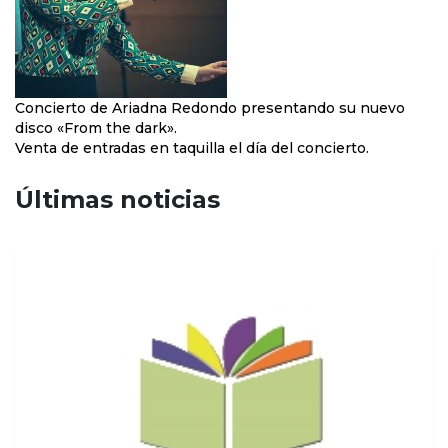
Concierto de Ariadna Redondo presentando su nuevo
disco «From the dark».
Venta de entradas en taquilla el día del concierto.
Últimas noticias