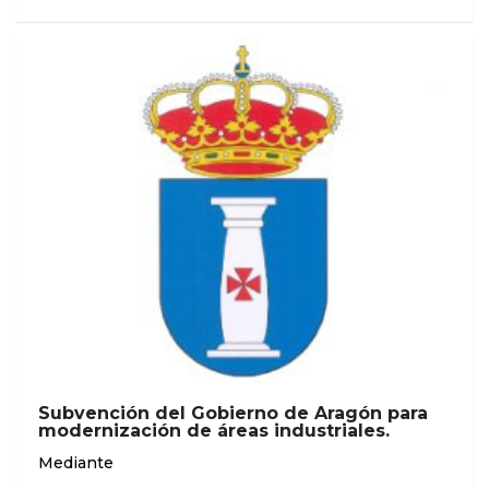
Subvención del Gobierno de Aragón para
modernización de áreas industriales.
Mediante