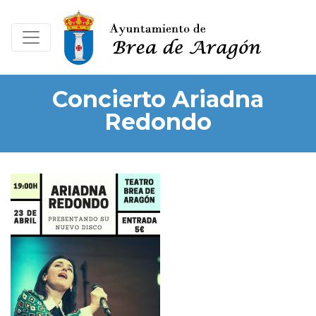
Concierto Ariadna
Redondo