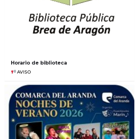
Horario de biblioteca
AVISO