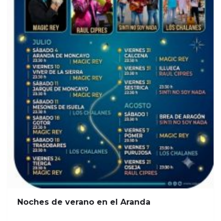
Noches de verano en el Aranda