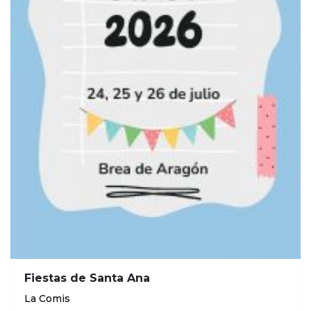
Fiestas de Santa Ana
La Comis