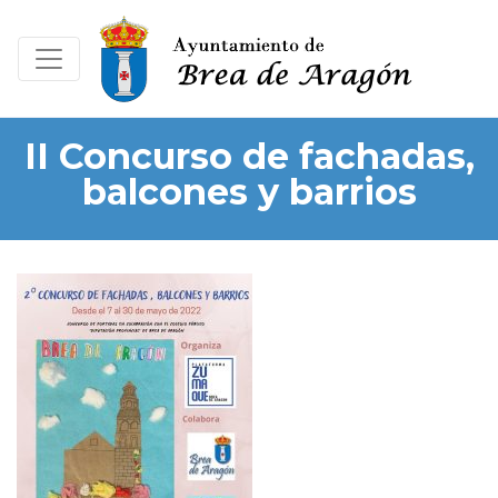
II Concurso de fachadas,
balcones y barrios