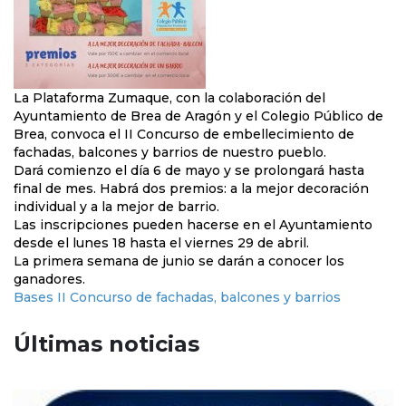
La Plataforma Zumaque, con la colaboración del
Ayuntamiento de Brea de Aragón y el Colegio Público de
Brea, convoca el II Concurso de embellecimiento de
fachadas, balcones y barrios de nuestro pueblo.
Dará comienzo el día 6 de mayo y se prolongará hasta
final de mes. Habrá dos premios: a la mejor decoración
individual y a la mejor de barrio.
Las inscripciones pueden hacerse en el Ayuntamiento
desde el lunes 18 hasta el viernes 29 de abril.
La primera semana de junio se darán a conocer los
ganadores.
Bases II Concurso de fachadas, balcones y barrios
Últimas noticias