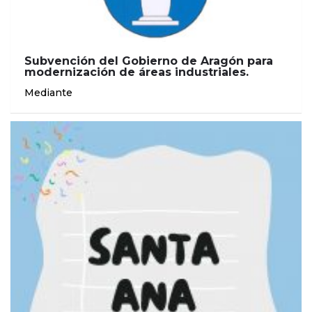
Subvención del Gobierno de Aragón para
modernización de áreas industriales.
Mediante