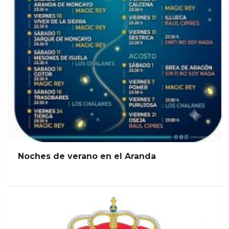
Noches de verano en el Aranda