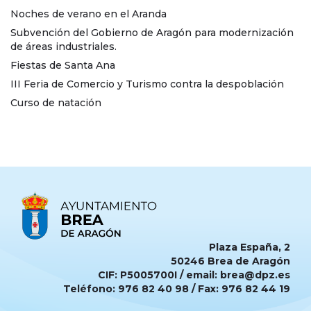
Noches de verano en el Aranda
Subvención del Gobierno de Aragón para modernización
de áreas industriales.
Fiestas de Santa Ana
III Feria de Comercio y Turismo contra la despoblación
Curso de natación
Plaza España, 2
50246 Brea de Aragón
CIF: P5005700I / email: brea@dpz.es
Teléfono: 976 82 40 98 / Fax: 976 82 44 19