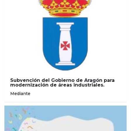
Subvención del Gobierno de Aragón para
modernización de áreas industriales.
Mediante