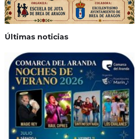
Últimas noticias