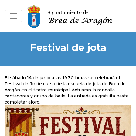
Festival de jota
El sábado 14 de junio a las 19:30 horas se celebrará el
Festival de fin de curso de la escuela de jota de Brea de
Aragón en el teatro municipal. Actuarán la rondalla,
cantadores y grupo de baile. La entrada es gratuita hasta
completar aforo.