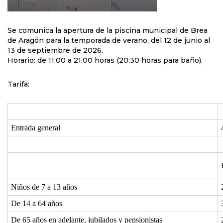
Se comunica la apertura de la piscina municipal de Brea
de Aragón para la temporada de verano, del 12 de junio al
13 de septiembre de 2026.
Horario: de 11:00 a 21.00 horas (20:30 horas para baño).
Tarifa:
Entrada general
Niños de 7 a 13 años
De 14 a 64 años
De 65 años en adelante, jubilados y pensionistas