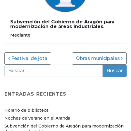
Subvención del Gobierno de Aragón para
modernización de áreas industriales.
Mediante
Post navigation
Festival de jota
Obras municipales
ENTRADAS RECIENTES
Horario de biblioteca
Noches de verano en el Aranda
Subvención del Gobierno de Aragón para modernización