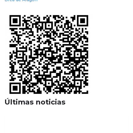
Últimas noticias