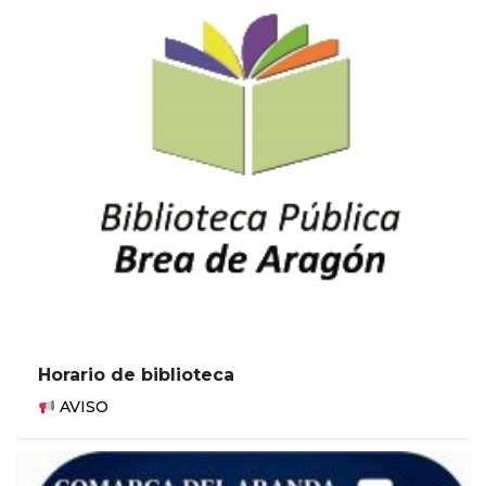
Horario de biblioteca
AVISO