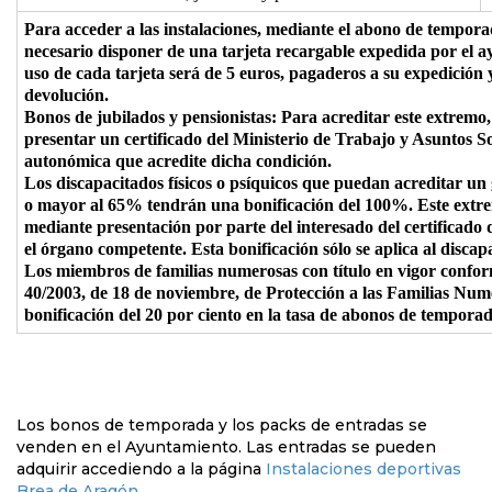
Para acceder a las instalaciones, mediante el abono de tempora
necesario disponer de una tarjeta recargable expedida por el 
uso de cada tarjeta será de 5 euros, pagaderos a su expedición 
devolución.
Bonos de jubilados y pensionistas: Para acreditar este extremo,
presentar un certificado del Ministerio de Trabajo y Asuntos S
autonómica que acredite dicha condición.
Los discapacitados físicos o psíquicos que puedan acreditar un
o mayor al 65% tendrán una bonificación del 100%. Este extre
mediante presentación por parte del interesado del certificado
el órgano competente. Esta bonificación sólo se aplica al discap
Los miembros de familias numerosas con título en vigor conform
40/2003, de 18 de noviembre, de Protección a las Familias Nu
bonificación del 20 por ciento en la tasa de abonos de temporad
Los bonos de temporada y los packs de entradas se
venden en el Ayuntamiento. Las entradas se pueden
adquirir accediendo a la página
Instalaciones deportivas
Brea de Aragón