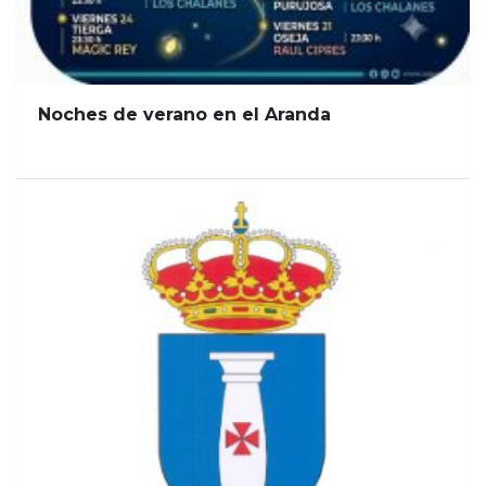
Noches de verano en el Aranda