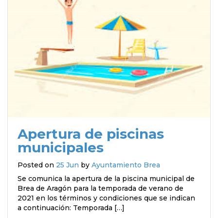
Apertura de piscinas
municipales
Posted on
25 Jun
by
Ayuntamiento Brea
Se comunica la apertura de la piscina municipal de
Brea de Aragón para la temporada de verano de
2021 en los términos y condiciones que se indican
a continuación: Temporada […]