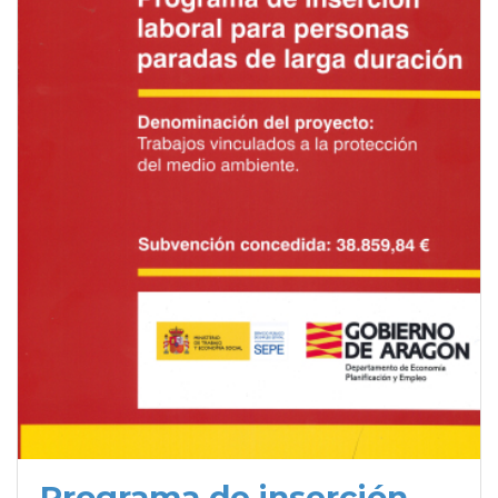
Programa de inserción