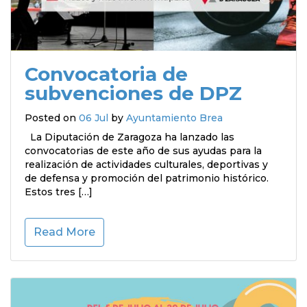
Convocatoria de
subvenciones de DPZ
Posted on
06 Jul
by
Ayuntamiento Brea
La Diputación de Zaragoza ha lanzado las
convocatorias de este año de sus ayudas para la
realización de actividades culturales, deportivas y
de defensa y promoción del patrimonio histórico.
Estos tres […]
Read More