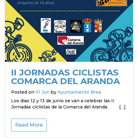
II JORNADAS CICLISTAS
COMARCA DEL ARANDA
Posted on
01 Jun
by
Ayuntamiento Brea
Los días 12 y 13 de junio se van a celebrar las II
Jornadas ciclistas de la Comarca del Aranda. […]
Read More