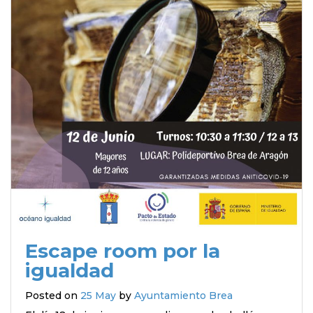
Escape room por la
igualdad
Posted on
25 May
by
Ayuntamiento Brea