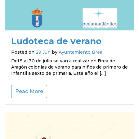
Ludoteca de verano
Posted on
29 Jun
by
Ayuntamiento Brea
Del 5 al 30 de julio se van a realizar en Brea de
Aragón colonias de verano para niños de primero de
infantil a sexto de primaria. Este año el […]
Read More