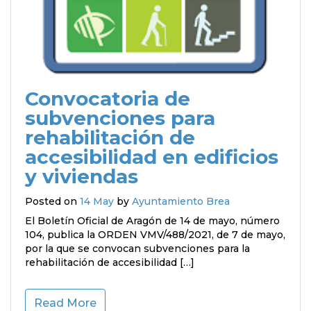
Convocatoria de
subvenciones para
rehabilitación de
accesibilidad en edificios
y viviendas
Posted on
14 May
by
Ayuntamiento Brea
El Boletín Oficial de Aragón de 14 de mayo, número
104, publica la ORDEN VMV/488/2021, de 7 de mayo,
por la que se convocan subvenciones para la
rehabilitación de accesibilidad […]
Read More