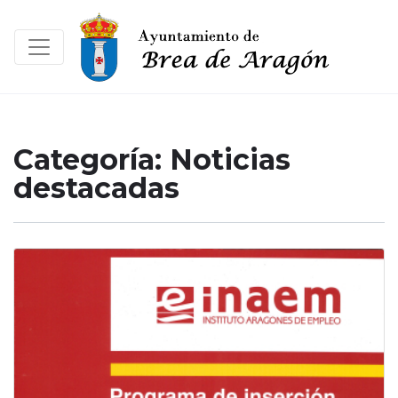
Categoría:
Noticias
destacadas