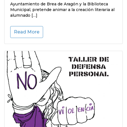
Ayuntamiento de Brea de Aragón y la Biblioteca
Municipal, pretende animar a la creación literaria al
alumnado […]
Read More