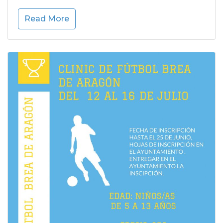
Read More