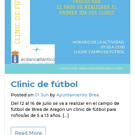
Clinic de fútbol
Posted on
01 Jun
by
Ayuntamiento Brea
Del 12 al 16 de julio se va a realizar en el campo de
fútbol de Brea de Aragón un clinic de fútbol para
niños/as de 5 a 13 años. […]
Read More