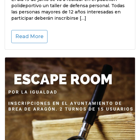
polideportivo un taller de defensa personal. Todas
las personas mayores de 12 años interesadas en
participar deberán inscribirse […]
Read More