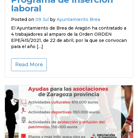
laboral
Posted on
09 Jul
by
Ayuntamiento Brea
El Ayuntamiento de Brea de Aragón ha contratado a
4 trabajadores al amparo de la Orden ORDEN
EPE/415/2021, de 22 de abril, por la que se convocan
para el año […]
Read More